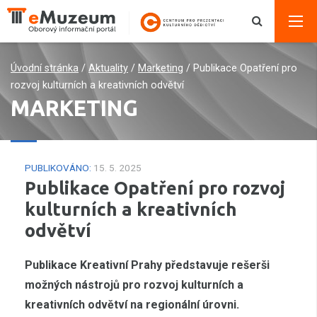
Úvodní stránka
/
Aktuality
/
Marketing
/
Publikace Opatření pro
rozvoj kulturních a kreativních odvětví
MARKETING
PUBLIKOVÁNO:
15. 5. 2025
Publikace Opatření pro rozvoj
kulturních a kreativních
odvětví
Publikace Kreativní Prahy představuje rešerši
možných nástrojů pro rozvoj kulturních a
kreativních odvětví na regionální úrovni.