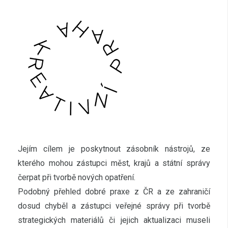
Jejím cílem je poskytnout zásobník nástrojů, ze
kterého mohou zástupci měst, krajů a státní správy
čerpat při tvorbě nových opatření.
Podobný přehled dobré praxe z ČR a ze zahraničí
dosud chyběl a zástupci veřejné správy při tvorbě
strategických materiálů či jejich aktualizaci museli