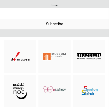
Email
Subscribe