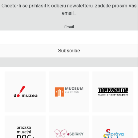
Chcete-li se přihlásit k odběru newsletteru, zadejte prosím Váš
email...
Email
Subscribe