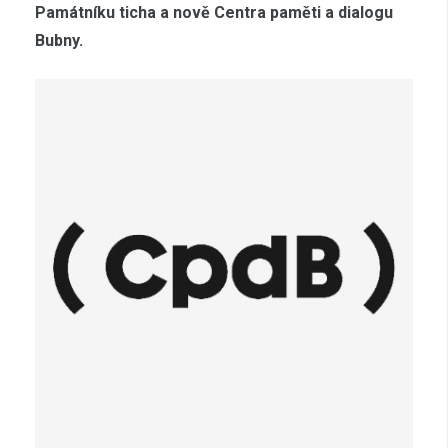
Památníku ticha a nově Centra paměti a dialogu
Bubny.