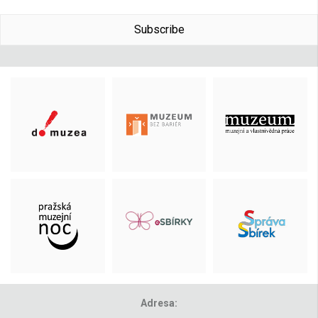
Subscribe
Adresa: