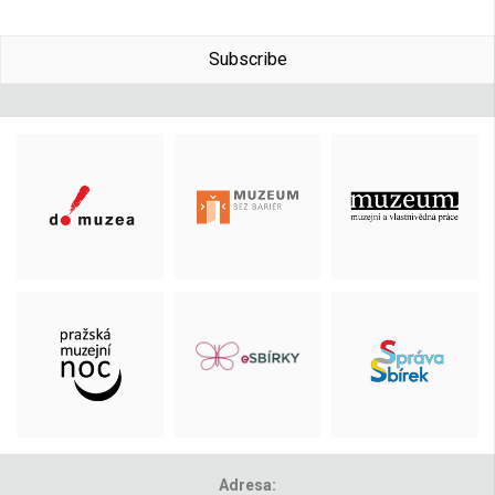
Subscribe
Adresa: