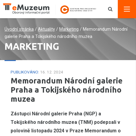
Úvodní stránka
/
Aktuality
/
Marketing
/
Memorandum Národní
galerie Praha a Tokijského národního muzea
MARKETING
PUBLIKOVÁNO:
16. 12. 2024
Memorandum Národní galerie
Praha a Tokijského národního
muzea
Zástupci Národní galerie Praha (NGP) a
Tokijského národního muzea (TNM) podepsali v
polovině listopadu 2024 v Praze Memorandum o