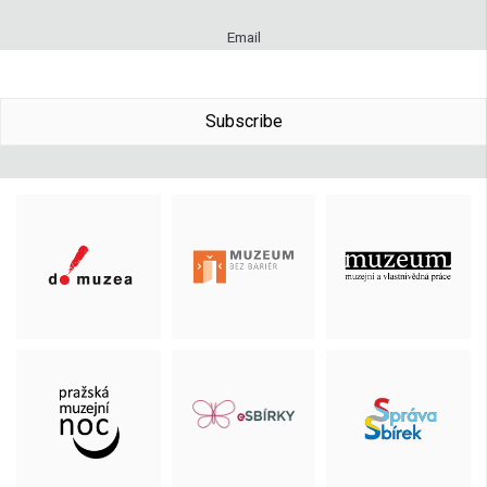
Email
Subscribe