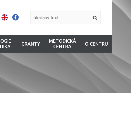
OGIE
METODICKÁ
GRANTY
O CENTRU
DIKA
CENTRA