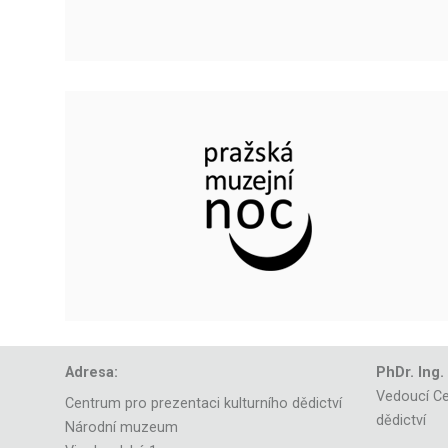
Adresa:
PhDr. Ing.
Vedoucí Ce
Centrum pro prezentaci kulturního dědictví
dědictví
Národní muzeum