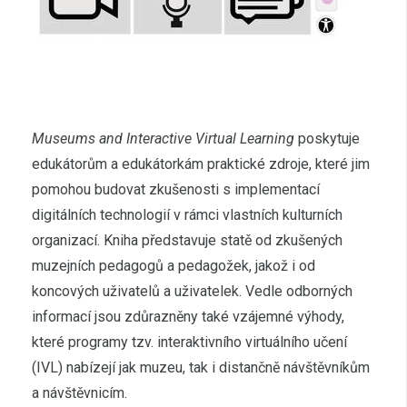
Museums and Interactive Virtual Learning
poskytuje
edukátorům a edukátorkám praktické zdroje, které jim
pomohou budovat zkušenosti s implementací
digitálních technologií v rámci vlastních kulturních
organizací. Kniha představuje statě od zkušených
muzejních pedagogů a pedagožek, jakož i od
koncových uživatelů a uživatelek. Vedle odborných
informací jsou zdůrazněny také vzájemné výhody,
které programy tzv. interaktivního virtuálního učení
(IVL) nabízejí jak muzeu, tak i distančně návštěvníkům
a návštěvnicím.