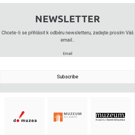
NEWSLETTER
Chcete-li se přihlásit k odběru newsletteru, zadejte prosím Váš
email...
Email
Subscribe