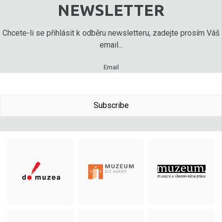
NEWSLETTER
Chcete-li se přihlásit k odběru newsletteru, zadejte prosím Váš
email...
Email
Subscribe