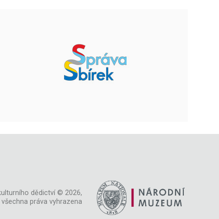
ulturního dědictví © 2026,
všechna práva vyhrazena