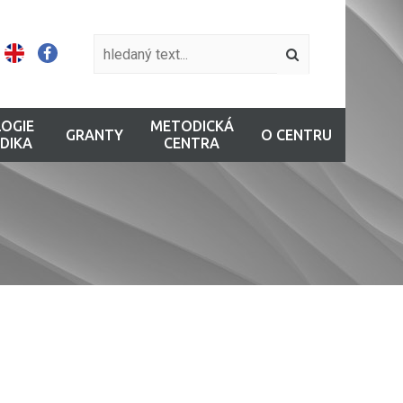
OGIE
METODICKÁ
GRANTY
O CENTRU
DIKA
CENTRA