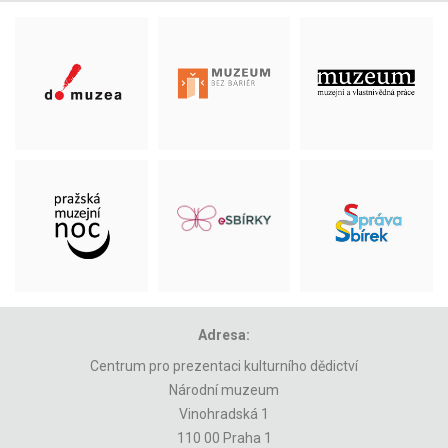
Adresa:
Centrum pro prezentaci kulturního dědictví
Národní muzeum
Vinohradská 1
110 00 Praha 1