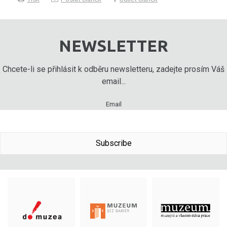
NEWSLETTER
Chcete-li se přihlásit k odběru newsletteru, zadejte prosím Váš
email...
Email
Subscribe