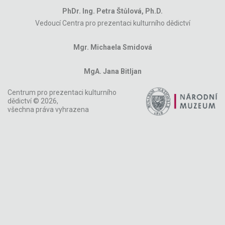
PhDr. Ing. Petra Štůlová, Ph.D.
Vedoucí Centra pro prezentaci kulturního dědictví
Mgr. Michaela Smidová
MgA. Jana Bitljan
Centrum pro prezentaci kulturního
dědictví © 2026,
všechna práva vyhrazena