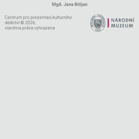
MgA. Jana Bitljan
Centrum pro prezentaci kulturního
dědictví © 2026,
všechna práva vyhrazena