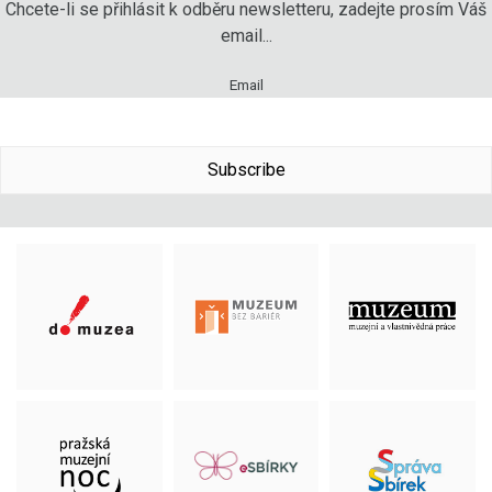
Chcete-li se přihlásit k odběru newsletteru, zadejte prosím Váš
email...
Email
Subscribe