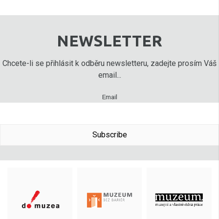
NEWSLETTER
Chcete-li se přihlásit k odběru newsletteru, zadejte prosím Váš
email...
Email
Subscribe