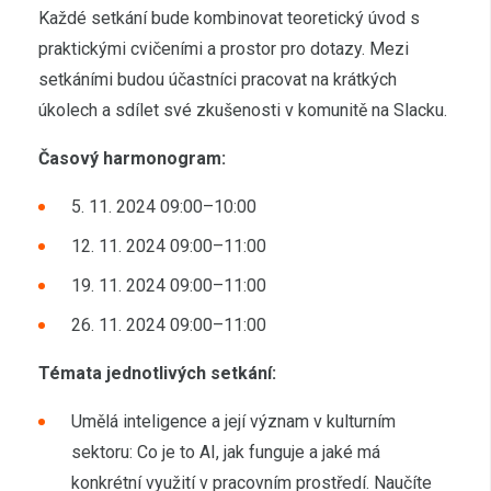
Každé setkání bude kombinovat teoretický úvod s
praktickými cvičeními a prostor pro dotazy. Mezi
setkáními budou účastníci pracovat na krátkých
úkolech a sdílet své zkušenosti v komunitě na Slacku.
Časový harmonogram:
5. 11. 2024 09:00–10:00
12. 11. 2024 09:00–11:00
19. 11. 2024 09:00–11:00
26. 11. 2024 09:00–11:00
Témata jednotlivých setkání:
Umělá inteligence a její význam v kulturním
sektoru: Co je to AI, jak funguje a jaké má
konkrétní využití v pracovním prostředí. Naučíte