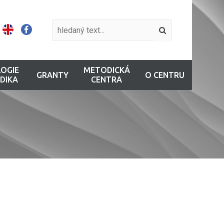
OGIE
METODICKÁ
GRANTY
O CENTRU
DIKA
CENTRA