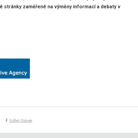
é stránky zaměřené na výměny informací a debaty v
Sdílet článek