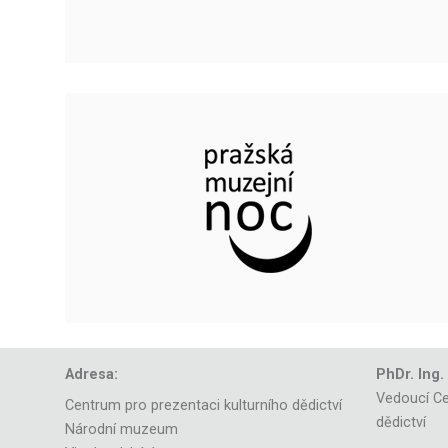
Adresa:
PhDr. Ing.
Vedoucí Ce
Centrum pro prezentaci kulturního dědictví
dědictví
Národní muzeum