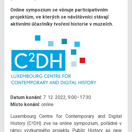
Online sympozium se věnuje participativním
projektům, ve kterých se návštěvníci stávají
aktivními účastníky tvoření historie v muzeích.
Datum konání:
7. 12. 2022, 9:00–17:30
Místo konání:
online
Luxembourg Centre for Contemporary and Digital
History (C²DH) zve na online sympozium, pořádné v
rámci výzkumného projektu Public History as new