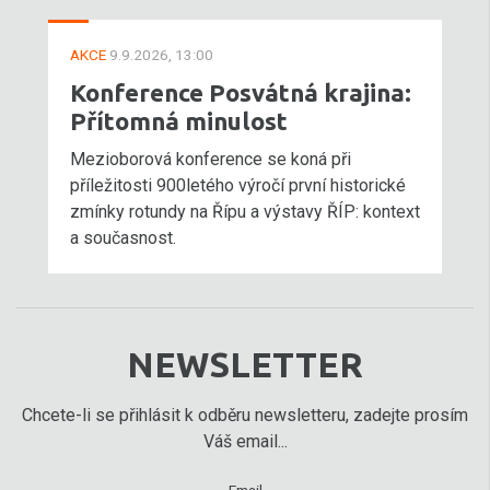
AKCE
9.9.2026, 13:00
Konference Posvátná krajina:
Přítomná minulost
Mezioborová konference se koná při
příležitosti 900letého výročí první historické
zmínky rotundy na Řípu a výstavy ŘÍP: kontext
a současnost.
NEWSLETTER
Chcete-li se přihlásit k odběru newsletteru, zadejte prosím
Váš email...