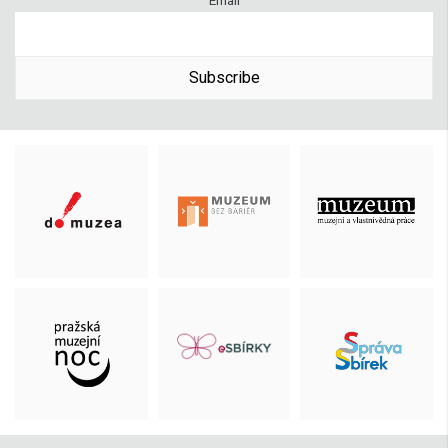
Email
Subscribe