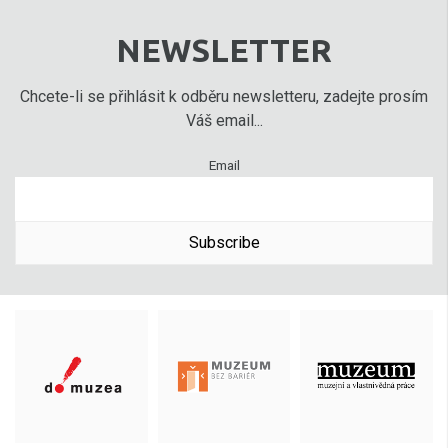
NEWSLETTER
Chcete-li se přihlásit k odběru newsletteru, zadejte prosím
Váš email...
Email
Subscribe