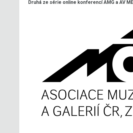
Druhá ze série online konferencí AMG a AV ME