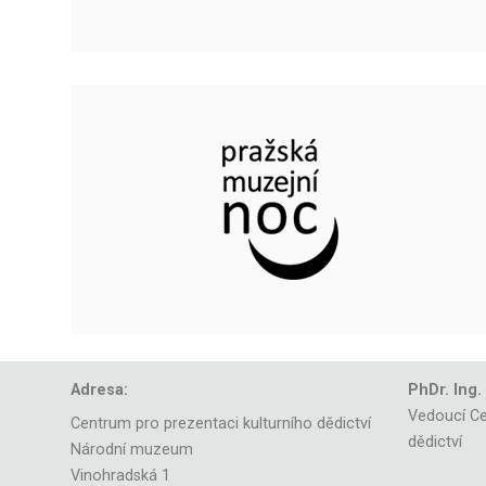
Adresa:
PhDr. Ing.
Vedoucí Ce
Centrum pro prezentaci kulturního dědictví
dědictví
Národní muzeum
Vinohradská 1