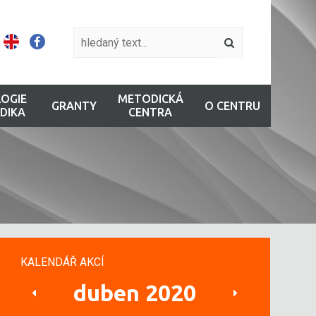
OGIE
METODICKÁ
GRANTY
O CENTRU
DIKA
CENTRA
KALENDÁŘ AKCÍ
duben 2020