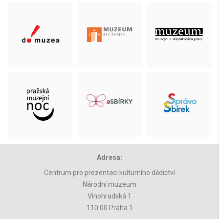
Adresa:
Centrum pro prezentaci kulturního dědictví
Národní muzeum
Vinohradská 1
110 00 Praha 1