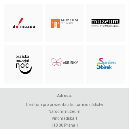
Adresa:
Centrum pro prezentaci kulturního dědictví
Národní muzeum
Vinohradská 1
110 00 Praha 1