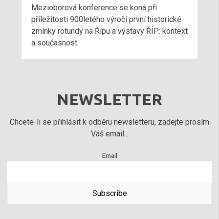
Mezioborová konference se koná při
příležitosti 900letého výročí první historické
zmínky rotundy na Řípu a výstavy ŘÍP: kontext
a současnost.
NEWSLETTER
Chcete-li se přihlásit k odběru newsletteru, zadejte prosím
Váš email...
Email
Subscribe