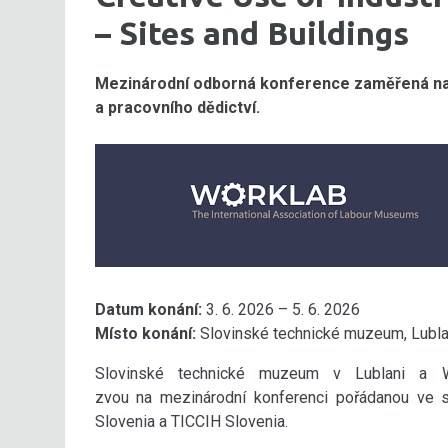
– Sites and Buildings
Mezinárodní odborná konference zaměřená na u
a pracovního dědictví.
Datum konání:
3. 6. 2026 – 5. 6. 2026
Místo konání:
Slovinské technické muzeum, Lubla
Slovinské technické muzeum v Lublani a 
zvou na mezinárodní konferenci pořádanou ve s
Slovenia a TICCIH Slovenia.