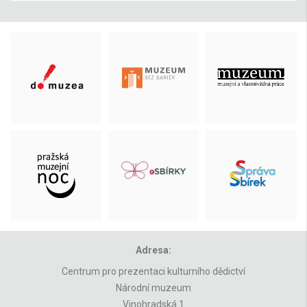
Adresa:
Centrum pro prezentaci kulturního dědictví
Národní muzeum
Vinohradská 1