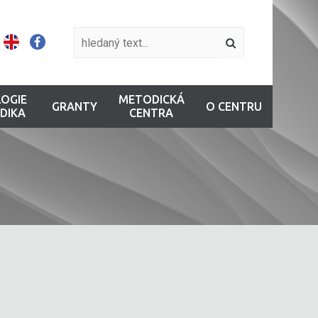
OGIE
METODICKÁ
GRANTY
O CENTRU
DIKA
CENTRA