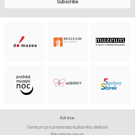
Subscribe
Adresa:
Centrum pro prezentaci kulturního dědictví
Národní muzeum