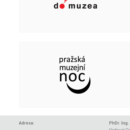
Adresa:
PhDr. Ing.