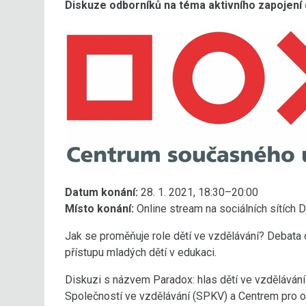
Diskuze odborníků na téma aktivního zapojení 
Datum konání:
28. 1. 2021, 18:30–20:00
Místo konání:
Online stream na sociálních sítích 
Jak se proměňuje role dětí ve vzdělávání? Debata 
přístupu mladých dětí v edukaci.
Diskuzi s názvem Paradox: hlas dětí ve vzděláván
Společností ve vzdělávání (SPKV) a Centrem pro ot