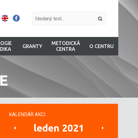
OGIE
METODICKÁ
GRANTY
O CENTRU
DIKA
CENTRA
E
KALENDÁŘ AKCÍ
leden 2021