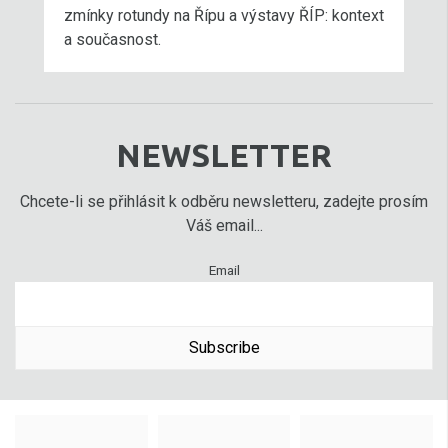
zmínky rotundy na Řípu a výstavy ŘÍP: kontext
a současnost.
NEWSLETTER
Chcete-li se přihlásit k odběru newsletteru, zadejte prosím
Váš email...
Email
Subscribe