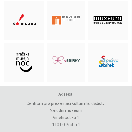
Adresa:
Centrum pro prezentaci kulturního dědictví
Národní muzeum
Vinohradská 1
110 00 Praha 1