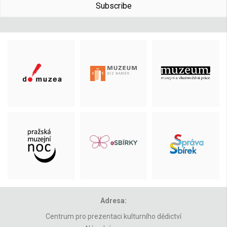
Subscribe
Adresa:
Centrum pro prezentaci kulturního dědictví