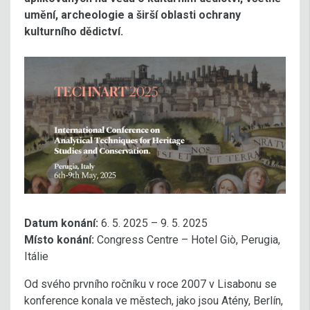
umění, archeologie a širší oblasti ochrany
kulturního dědictví.
Datum konání:
6. 5. 2025 – 9. 5. 2025
Místo konání:
Congress Centre – Hotel Giò, Perugia,
Itálie
Od svého prvního ročníku v roce 2007 v Lisabonu se
konference konala ve městech, jako jsou Atény, Berlín,