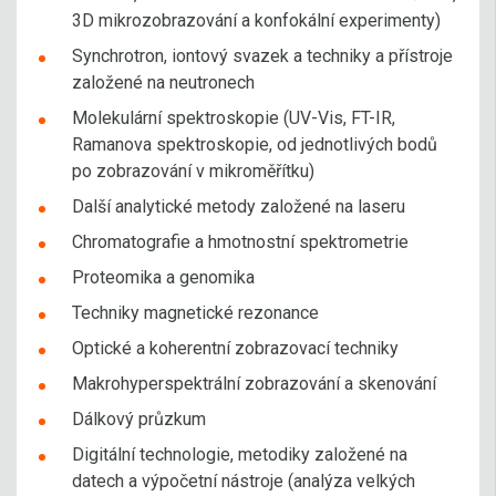
3D mikrozobrazování a konfokální experimenty)
Synchrotron, iontový svazek a techniky a přístroje
založené na neutronech
Molekulární spektroskopie (UV-Vis, FT-IR,
Ramanova spektroskopie, od jednotlivých bodů
po zobrazování v mikroměřítku)
Další analytické metody založené na laseru
Chromatografie a hmotnostní spektrometrie
Proteomika a genomika
Techniky magnetické rezonance
Optické a koherentní zobrazovací techniky
Makrohyperspektrální zobrazování a skenování
Dálkový průzkum
Digitální technologie, metodiky založené na
datech a výpočetní nástroje (analýza velkých