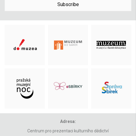
Subscribe
Adresa:
Centrum pro prezentaci kulturního dědictví