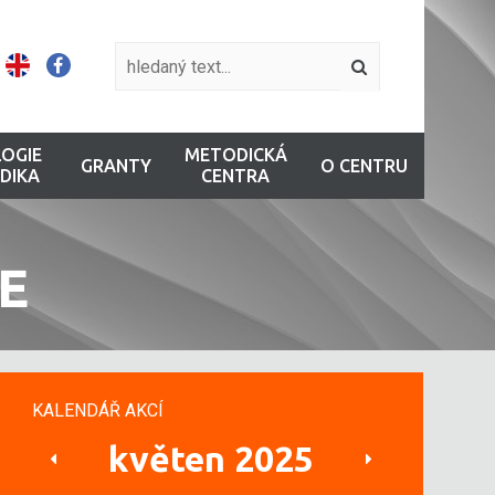
OGIE
METODICKÁ
GRANTY
O CENTRU
DIKA
CENTRA
E
KALENDÁŘ AKCÍ
květen 2025