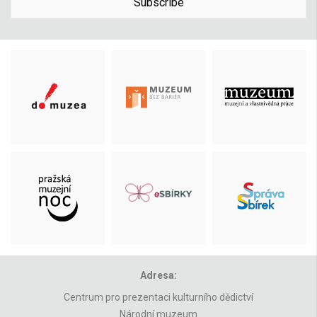
Subscribe
Adresa:
Centrum pro prezentaci kulturního dědictví
Národní muzeum