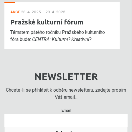
AKCE
28. 4. 2025 – 29. 4. 2025
Pražské kulturní fórum
Tématem pátého ročníku Pražského kulturního
fóra bude:
CENTRA: Kulturní? Kreativní?
NEWSLETTER
Chcete-li se přihlásit k odběru newsletteru, zadejte prosím
Váš email...
Email