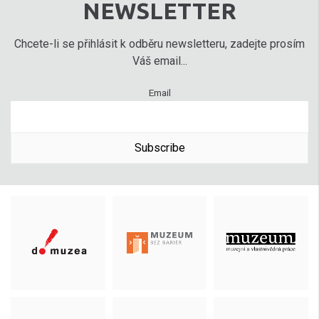
NEWSLETTER
Chcete-li se přihlásit k odběru newsletteru, zadejte prosím
Váš email...
Email
Subscribe