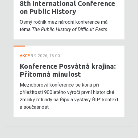
8th International Conference
on Public History
Osmý ročník mezinárodní konference má
téma
The Public History of Difficult Pasts
.
AKCE
9.9.2026, 13:00
Konference Posvátná krajina:
Přítomná minulost
Mezioborová konference se koná při
příležitosti 900letého výročí první historické
zmínky rotundy na Řípu a výstavy ŘÍP: kontext
a současnost.