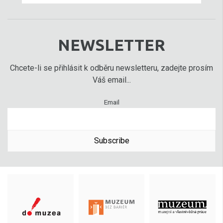
NEWSLETTER
Chcete-li se přihlásit k odběru newsletteru, zadejte prosím
Váš email...
Email
Subscribe