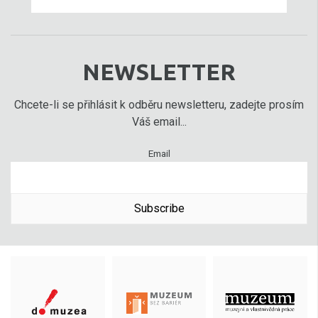
NEWSLETTER
Chcete-li se přihlásit k odběru newsletteru, zadejte prosím
Váš email...
Email
Subscribe