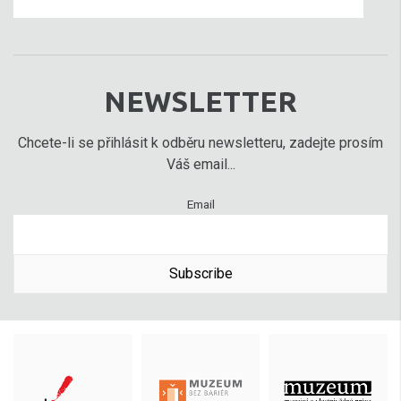
NEWSLETTER
Chcete-li se přihlásit k odběru newsletteru, zadejte prosím
Váš email...
Email
Subscribe