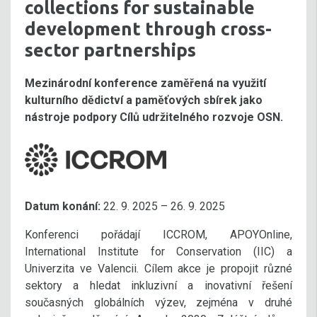
collections for sustainable
development through cross-
sector partnerships
Mezinárodní konference zaměřená na využití
kulturního dědictví a paměťových sbírek jako
nástroje podpory Cílů udržitelného rozvoje OSN.
Datum konání:
22. 9. 2025 – 26. 9. 2025
Konferenci pořádají ICCROM, APOYOnline,
International Institute for Conservation (IIC) a
Univerzita ve Valencii. Cílem akce je propojit různé
sektory a hledat inkluzivní a inovativní řešení
současných globálních výzev, zejména v druhé