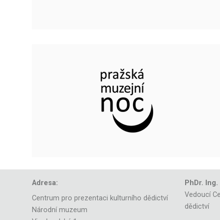
Adresa:
PhDr. Ing.
Vedoucí Ce
Centrum pro prezentaci kulturního dědictví
dědictví
Národní muzeum