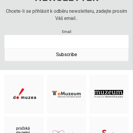
Chcete-li se přihlásit k odběru newsletteru, zadejte prosím
Váš email...
Email
Subscribe