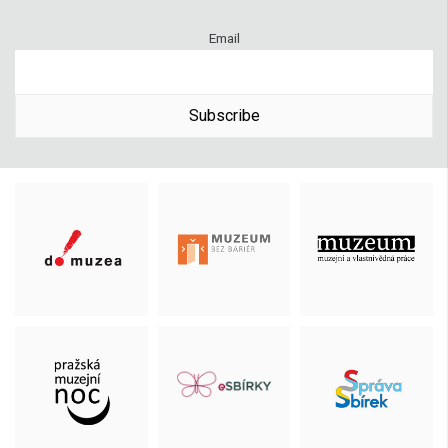
Email
Subscribe