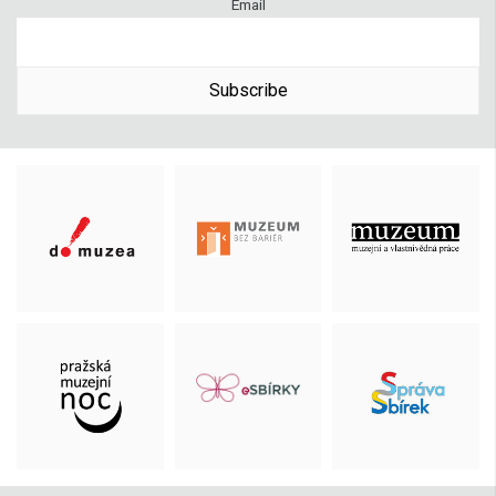
Email
Subscribe