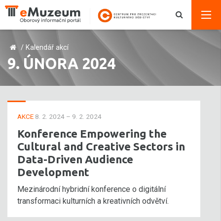
/
Kalendář akcí
9. ÚNORA 2024
AKCE
8. 2. 2024 – 9. 2. 2024
Konference Empowering the
Cultural and Creative Sectors in
Data-Driven Audience
Development
Mezinárodní hybridní konference o digitální
transformaci kulturních a kreativních odvětví.