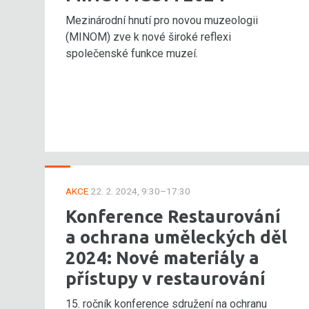
Mezinárodní hnutí pro novou muzeologii
(MINOM) zve k nové široké reflexi
společenské funkce muzeí.
AKCE
22. 2. 2024, 9:30–17:30
Konference Restaurování
a ochrana uměleckých děl
2024: Nové materiály a
přístupy v restaurování
15. ročník konference sdružení na ochranu