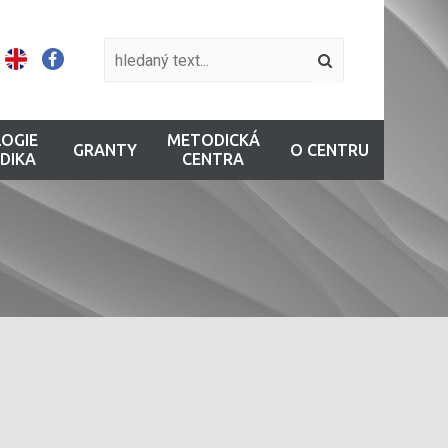
OGIE
METODICKÁ
GRANTY
O CENTRU
DIKA
CENTRA