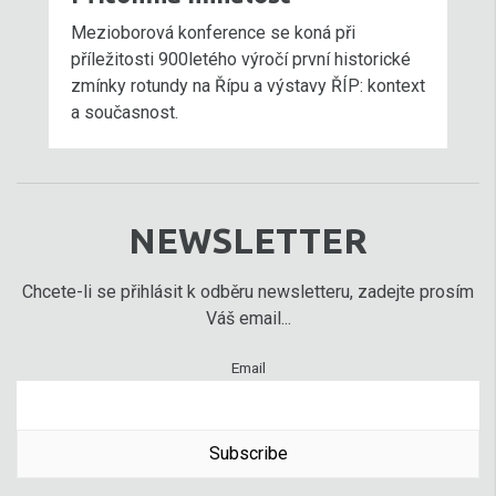
Mezioborová konference se koná při
příležitosti 900letého výročí první historické
zmínky rotundy na Řípu a výstavy ŘÍP: kontext
a současnost.
NEWSLETTER
Chcete-li se přihlásit k odběru newsletteru, zadejte prosím
Váš email...
Email
Subscribe