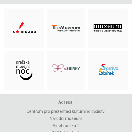
Adresa:
Centrum pro prezentaci kulturního dědictví
Národní muzeum
Vinohradská 1