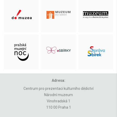
Adresa:
Centrum pro prezentaci kulturního dědictví
Národní muzeum
Vinohradská 1
110 00 Praha 1