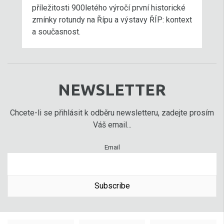
příležitosti 900letého výročí první historické
zmínky rotundy na Řípu a výstavy ŘÍP: kontext
a současnost.
NEWSLETTER
Chcete-li se přihlásit k odběru newsletteru, zadejte prosím
Váš email...
Email
Subscribe