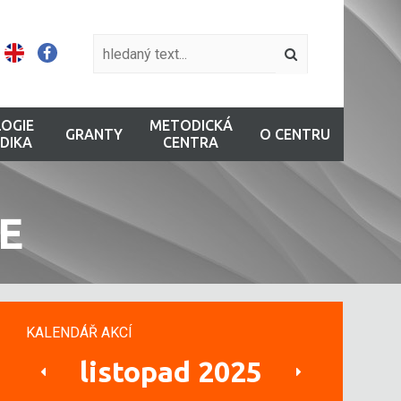
OGIE
METODICKÁ
GRANTY
O CENTRU
DIKA
CENTRA
E
KALENDÁŘ AKCÍ
listopad 2025