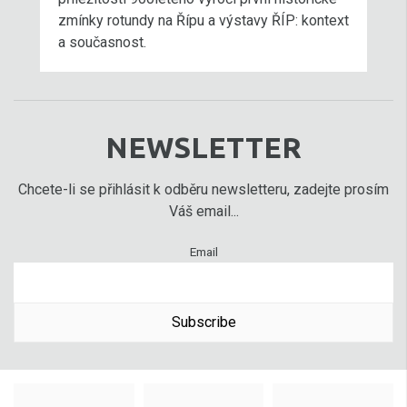
zmínky rotundy na Řípu a výstavy ŘÍP: kontext
a současnost.
NEWSLETTER
Chcete-li se přihlásit k odběru newsletteru, zadejte prosím
Váš email...
Email
Subscribe