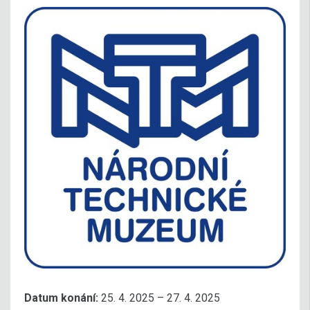
Datum konání:
25. 4. 2025 – 27. 4. 2025