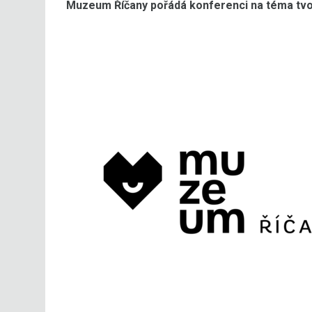
Muzeum Říčany pořádá konferenci na téma tvo