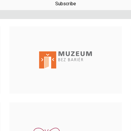
Subscribe