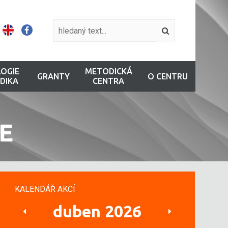
OGIE
METODICKÁ
GRANTY
O CENTRU
DIKA
CENTRA
E
KALENDÁŘ AKCÍ
duben 2026