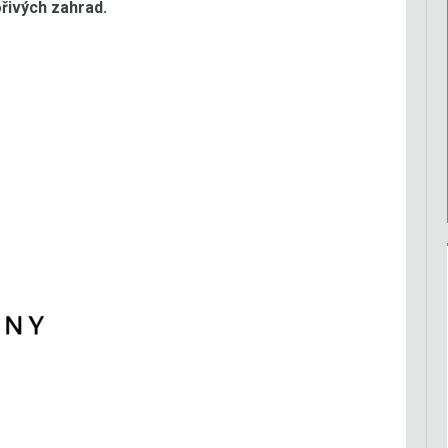
řivých zahrad.