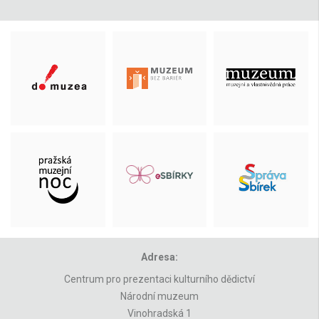
Adresa:
Centrum pro prezentaci kulturního dědictví
Národní muzeum
Vinohradská 1