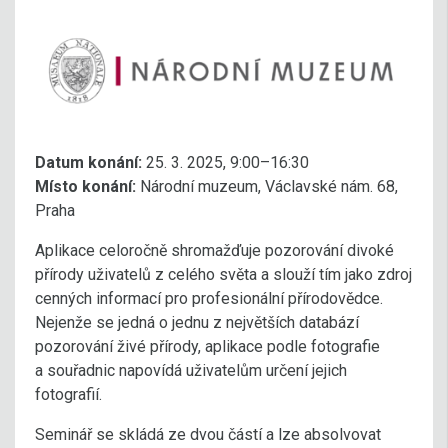
Datum konání:
25. 3. 2025, 9:00–16:30
Místo konání:
Národní muzeum, Václavské nám. 68,
Praha
Aplikace celoročně shromažďuje pozorování divoké
přírody uživatelů z celého světa a slouží tím jako zdroj
cenných informací pro profesionální přírodovědce.
Nejenže se jedná o jednu z největších databází
pozorování živé přírody, aplikace podle fotografie
a souřadnic napovídá uživatelům určení jejich
fotografií.
Seminář se skládá ze dvou částí a lze absolvovat