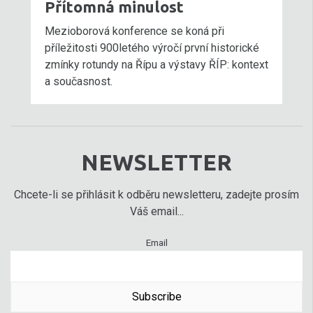
Přítomná minulost
Mezioborová konference se koná při
příležitosti 900letého výročí první historické
zmínky rotundy na Řípu a výstavy ŘÍP: kontext
a současnost.
NEWSLETTER
Chcete-li se přihlásit k odběru newsletteru, zadejte prosím
Váš email...
Email
Subscribe