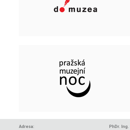
Adresa:
PhDr. Ing.