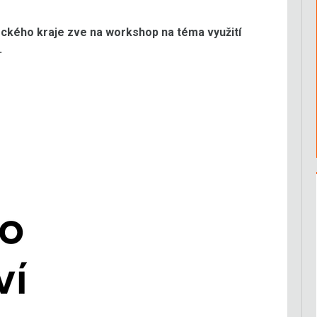
ckého kraje zve na workshop na téma využití
.