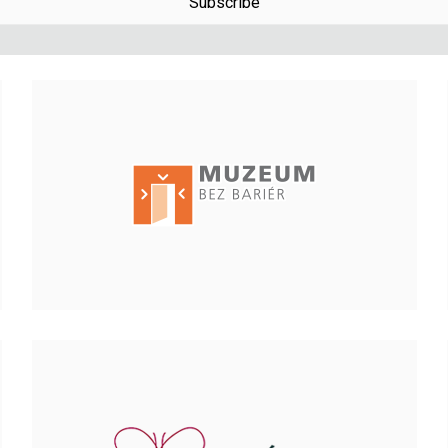
Subscribe