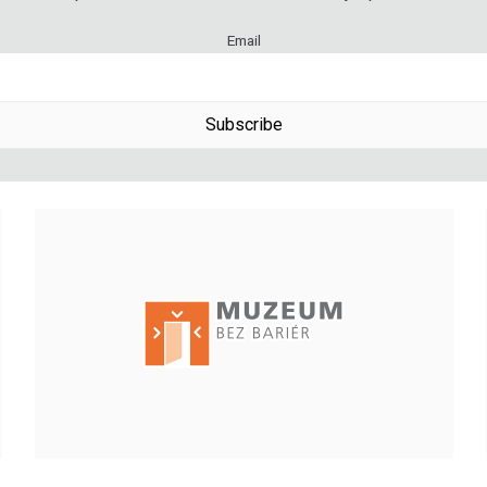
Email
Subscribe