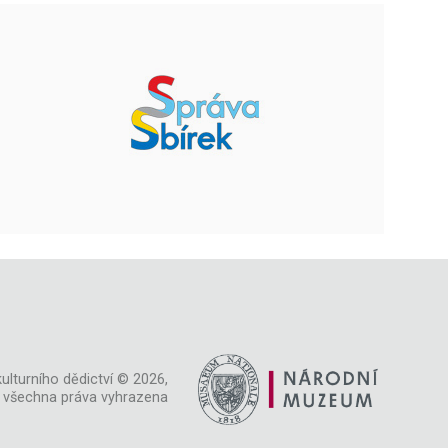
ulturního dědictví © 2026,
všechna práva vyhrazena