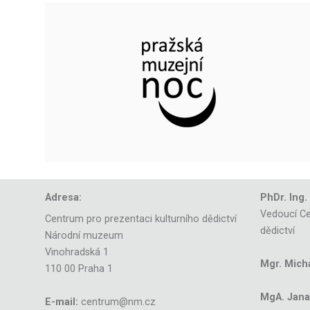
Adresa:
PhDr. Ing.
Vedoucí Ce
Centrum pro prezentaci kulturního dědictví
dědictví
Národní muzeum
Vinohradská 1
Mgr. Mich
110 00 Praha 1
MgA. Jana 
E-mail:
centrum@nm.cz