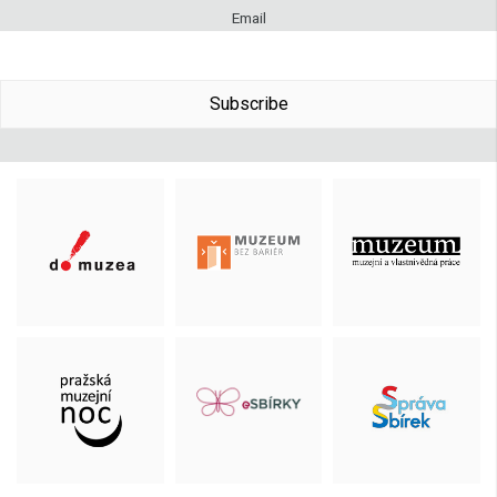
Email
Subscribe