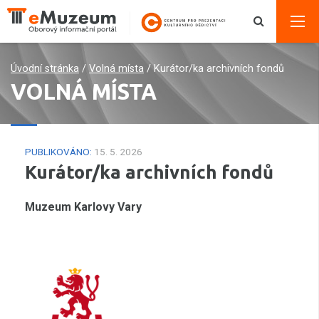
Úvodní stránka
/
Volná místa
/
Kurátor/ka archivních fondů
VOLNÁ MÍSTA
PUBLIKOVÁNO:
15. 5. 2026
Kurátor/ka archivních fondů
Muzeum Karlovy Vary