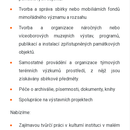
Tvorba a správa sbírky nebo mobiliárních fondů
mimořádného významu a rozsahu.
Tvorba a organizace náročných nebo
víceoborových muzejních výstav, programů,
publikací a instalací zpřístupněných památkových
objektů.
Samostatné provádění a organizace týmových
terénních výzkumů prostředí, z nějž jsou
získávány sbírkové předměty.
Péče o archiválie, písemnosti, dokumenty, knihy
Spolupráce na výstavních projektech
Nabízíme:
Zajímavou tvůrčí práci v kulturní instituci v malém